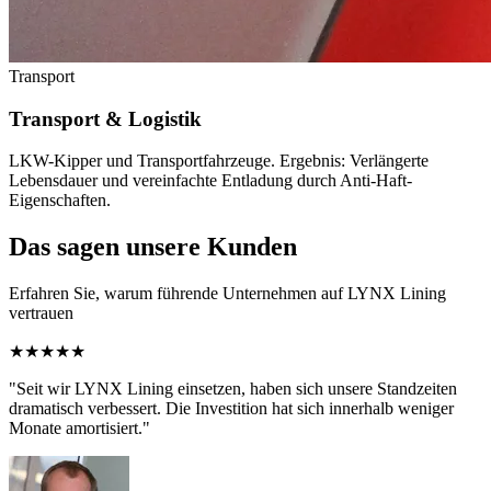
Transport
Transport & Logistik
LKW-Kipper und Transportfahrzeuge. Ergebnis: Verlängerte
Lebensdauer und vereinfachte Entladung durch Anti-Haft-
Eigenschaften.
Das sagen unsere Kunden
Erfahren Sie, warum führende Unternehmen auf LYNX Lining
vertrauen
★★★★★
"Seit wir LYNX Lining einsetzen, haben sich unsere Standzeiten
dramatisch verbessert. Die Investition hat sich innerhalb weniger
Monate amortisiert."