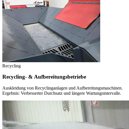
Recycling
Recycling- & Aufbereitungsbetriebe
Auskleidung von Recyclinganlagen und Aufbereitungsmaschinen.
Ergebnis: Verbesserter Durchsatz und längere Wartungsintervalle.