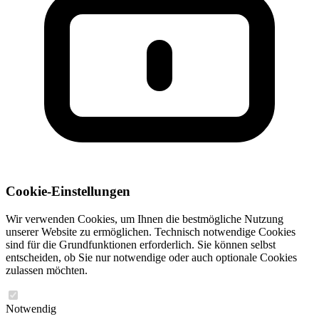
Cookie-Einstellungen
Wir verwenden Cookies, um Ihnen die bestmögliche Nutzung
unserer Website zu ermöglichen. Technisch notwendige Cookies
sind für die Grundfunktionen erforderlich. Sie können selbst
entscheiden, ob Sie nur notwendige oder auch optionale Cookies
zulassen möchten.
Notwendig