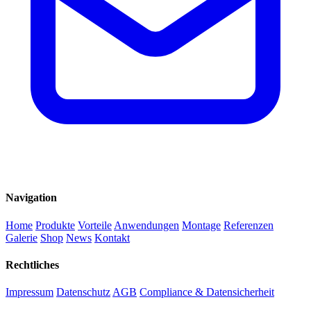
Navigation
Home
Produkte
Vorteile
Anwendungen
Montage
Referenzen
Galerie
Shop
News
Kontakt
Rechtliches
Impressum
Datenschutz
AGB
Compliance & Datensicherheit