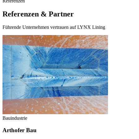
Referenzen
Referenzen & Partner
Führende Unternehmen vertrauen auf LYNX Lining
Bauindustrie
Arthofer Bau