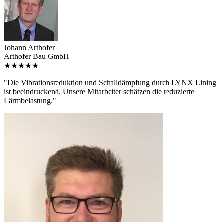
Johann Arthofer
Arthofer Bau GmbH
★★★★★
"Die Vibrationsreduktion und Schalldämpfung durch LYNX Lining
ist beeindruckend. Unsere Mitarbeiter schätzen die reduzierte
Lärmbelastung."