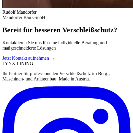
Rudolf Mandorfer
Mandorfer Bau GmbH
Bereit für besseren Verschleißschutz?
Kontaktieren Sie uns für eine individuelle Beratung und
maßgeschneiderte Lösungen
Jetzt Kontakt aufnehmen →
LYNX
LINING
Ihr Partner für professionellen Verschleißschutz im Berg-,
Maschinen- und Anlagenbau. Made in Austria.