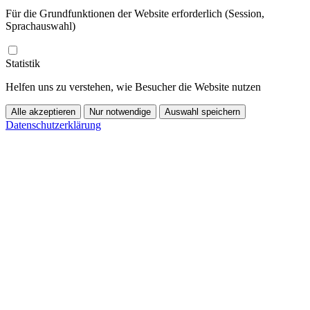
Für die Grundfunktionen der Website erforderlich (Session,
Sprachauswahl)
Statistik
Helfen uns zu verstehen, wie Besucher die Website nutzen
Alle akzeptieren
Nur notwendige
Auswahl speichern
Datenschutzerklärung