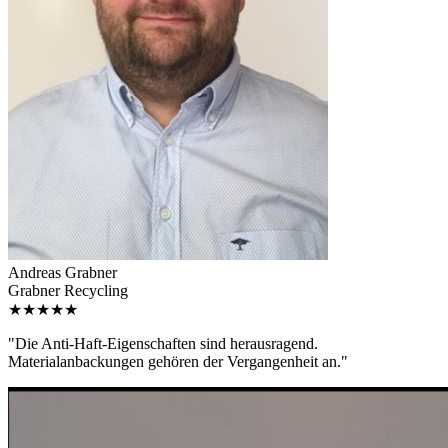
Andreas Grabner
Grabner Recycling
★★★★★
"Die Anti-Haft-Eigenschaften sind herausragend.
Materialanbackungen gehören der Vergangenheit an."