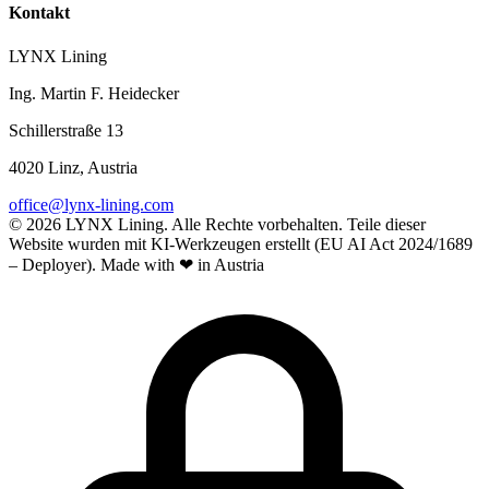
Kontakt
LYNX Lining
Ing. Martin F. Heidecker
Schillerstraße 13
4020 Linz, Austria
office@lynx-lining.com
© 2026 LYNX Lining. Alle Rechte vorbehalten.
Teile dieser
Website wurden mit KI-Werkzeugen erstellt (EU AI Act 2024/1689
– Deployer).
Made with ❤ in Austria