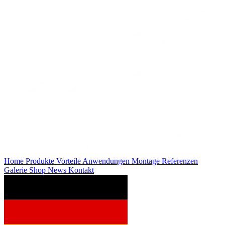
Home
Produkte
Vorteile
Anwendungen
Montage
Referenzen
Galerie
Shop
News
Kontakt