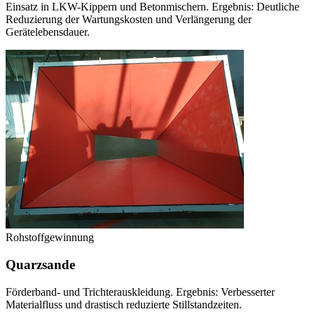
Einsatz in LKW-Kippern und Betonmischern. Ergebnis: Deutliche
Reduzierung der Wartungskosten und Verlängerung der
Gerätelebensdauer.
Rohstoffgewinnung
Quarzsande
Förderband- und Trichterauskleidung. Ergebnis: Verbesserter
Materialfluss und drastisch reduzierte Stillstandzeiten.