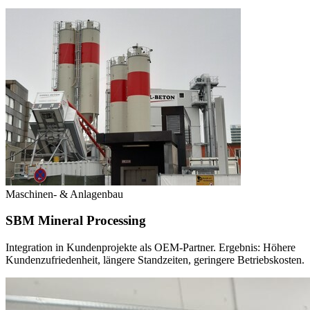
Maschinen- & Anlagenbau
SBM Mineral Processing
Integration in Kundenprojekte als OEM-Partner. Ergebnis: Höhere
Kundenzufriedenheit, längere Standzeiten, geringere Betriebskosten.